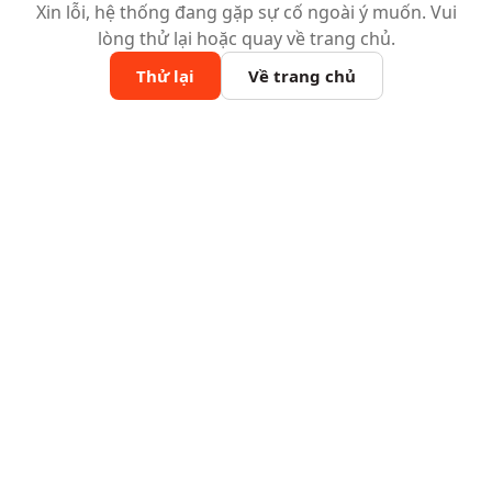
Xin lỗi, hệ thống đang gặp sự cố ngoài ý muốn. Vui
lòng thử lại hoặc quay về trang chủ.
Thử lại
Về trang chủ