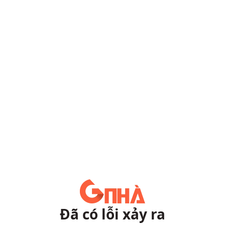
Đã có lỗi xảy ra