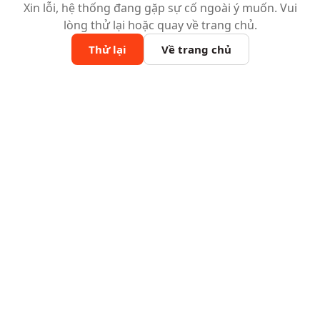
Xin lỗi, hệ thống đang gặp sự cố ngoài ý muốn. Vui
lòng thử lại hoặc quay về trang chủ.
Thử lại
Về trang chủ