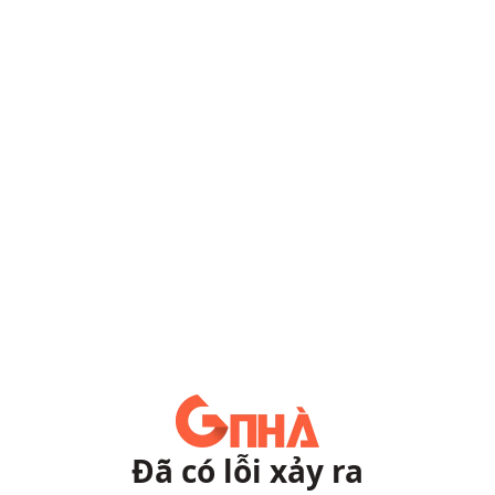
Đã có lỗi xảy ra