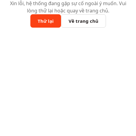
Xin lỗi, hệ thống đang gặp sự cố ngoài ý muốn. Vui
lòng thử lại hoặc quay về trang chủ.
Thử lại
Về trang chủ