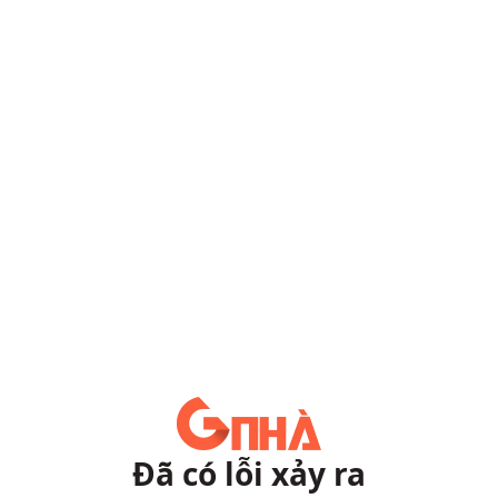
Đã có lỗi xảy ra