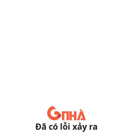
Đã có lỗi xảy ra