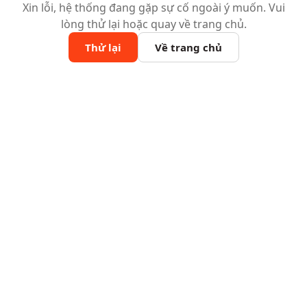
Xin lỗi, hệ thống đang gặp sự cố ngoài ý muốn. Vui
lòng thử lại hoặc quay về trang chủ.
Thử lại
Về trang chủ