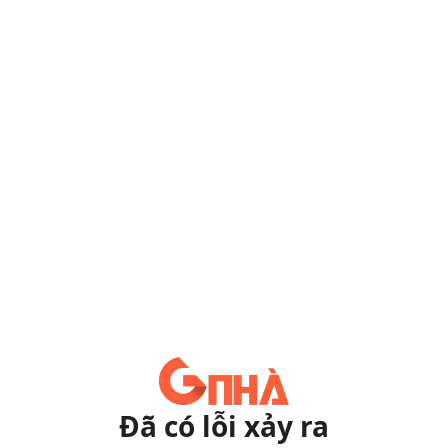
Đã có lỗi xảy ra