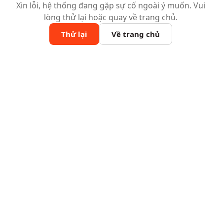
Xin lỗi, hệ thống đang gặp sự cố ngoài ý muốn. Vui
lòng thử lại hoặc quay về trang chủ.
Thử lại
Về trang chủ