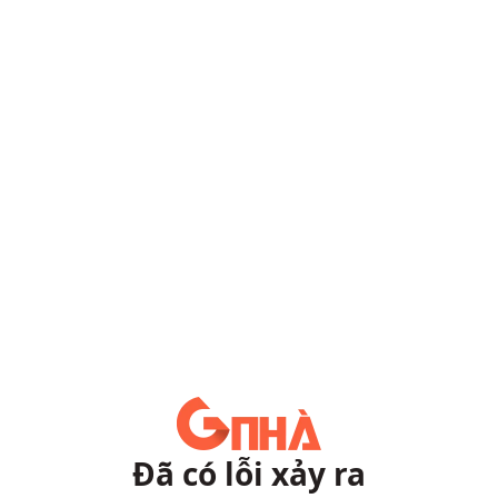
Đã có lỗi xảy ra