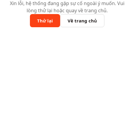
Xin lỗi, hệ thống đang gặp sự cố ngoài ý muốn. Vui
lòng thử lại hoặc quay về trang chủ.
Thử lại
Về trang chủ