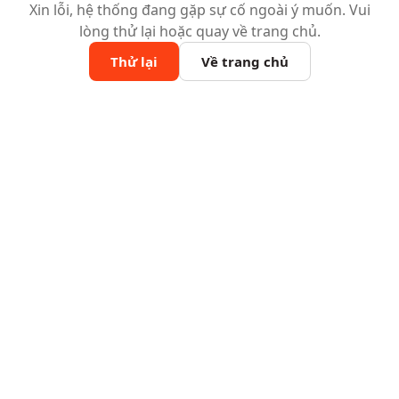
Xin lỗi, hệ thống đang gặp sự cố ngoài ý muốn. Vui
lòng thử lại hoặc quay về trang chủ.
Thử lại
Về trang chủ