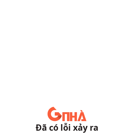
Đã có lỗi xảy ra