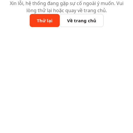
Xin lỗi, hệ thống đang gặp sự cố ngoài ý muốn. Vui
lòng thử lại hoặc quay về trang chủ.
Thử lại
Về trang chủ