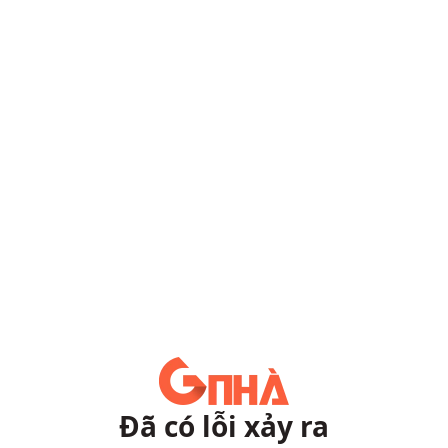
Đã có lỗi xảy ra