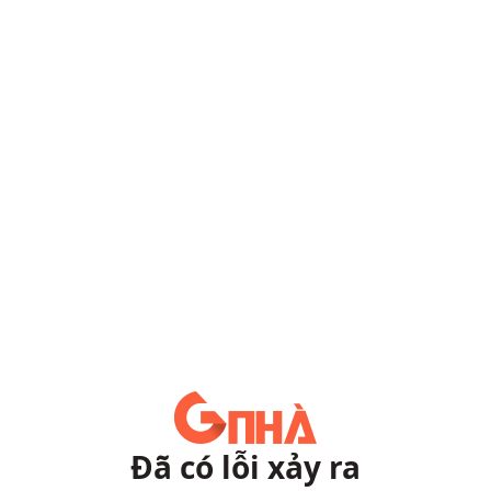
Đã có lỗi xảy ra