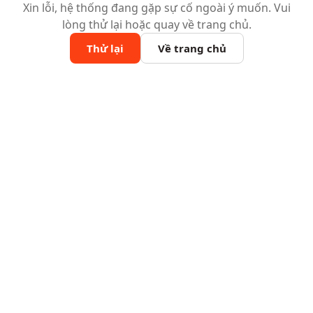
Xin lỗi, hệ thống đang gặp sự cố ngoài ý muốn. Vui
lòng thử lại hoặc quay về trang chủ.
Thử lại
Về trang chủ