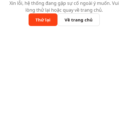
Xin lỗi, hệ thống đang gặp sự cố ngoài ý muốn. Vui
lòng thử lại hoặc quay về trang chủ.
Thử lại
Về trang chủ