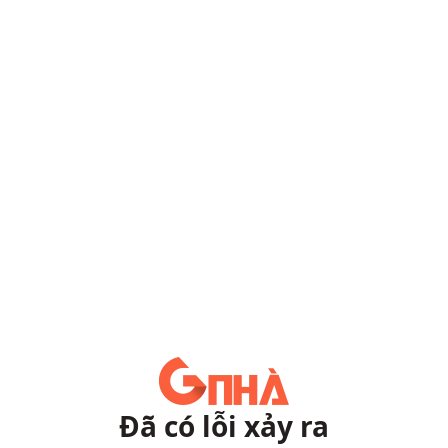
Đã có lỗi xảy ra