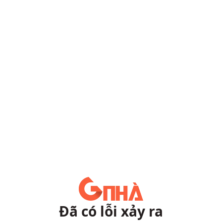
Đã có lỗi xảy ra