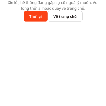
Xin lỗi, hệ thống đang gặp sự cố ngoài ý muốn. Vui
lòng thử lại hoặc quay về trang chủ.
Thử lại
Về trang chủ