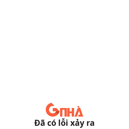
Đã có lỗi xảy ra