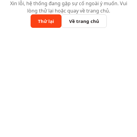
Xin lỗi, hệ thống đang gặp sự cố ngoài ý muốn. Vui
lòng thử lại hoặc quay về trang chủ.
Thử lại
Về trang chủ