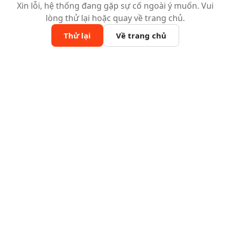
Xin lỗi, hệ thống đang gặp sự cố ngoài ý muốn. Vui
lòng thử lại hoặc quay về trang chủ.
Thử lại
Về trang chủ