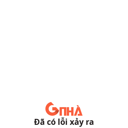
Đã có lỗi xảy ra