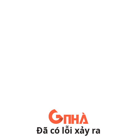
Đã có lỗi xảy ra