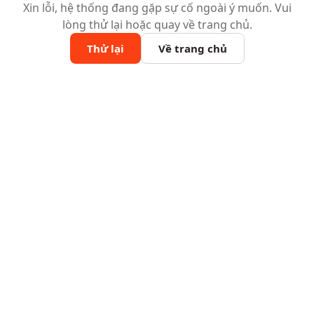
Xin lỗi, hệ thống đang gặp sự cố ngoài ý muốn. Vui
lòng thử lại hoặc quay về trang chủ.
Thử lại
Về trang chủ