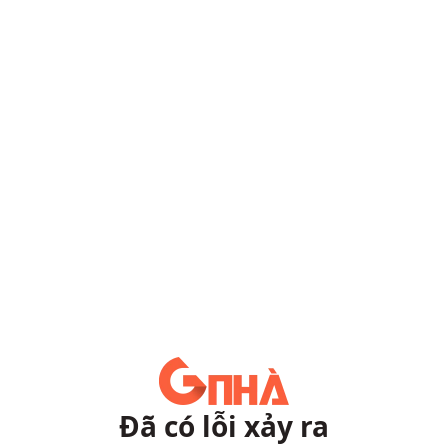
Đã có lỗi xảy ra