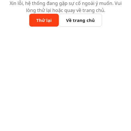
Xin lỗi, hệ thống đang gặp sự cố ngoài ý muốn. Vui
lòng thử lại hoặc quay về trang chủ.
Thử lại
Về trang chủ