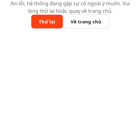
Xin lỗi, hệ thống đang gặp sự cố ngoài ý muốn. Vui
lòng thử lại hoặc quay về trang chủ.
Thử lại
Về trang chủ