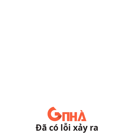
Đã có lỗi xảy ra