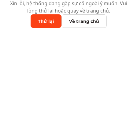
Xin lỗi, hệ thống đang gặp sự cố ngoài ý muốn. Vui
lòng thử lại hoặc quay về trang chủ.
Thử lại
Về trang chủ