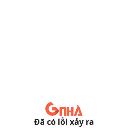
Đã có lỗi xảy ra