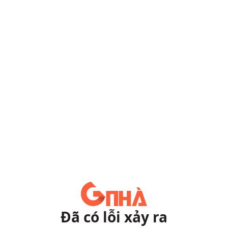
Đã có lỗi xảy ra