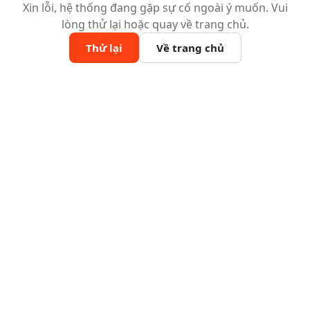
Xin lỗi, hệ thống đang gặp sự cố ngoài ý muốn. Vui
lòng thử lại hoặc quay về trang chủ.
Thử lại
Về trang chủ