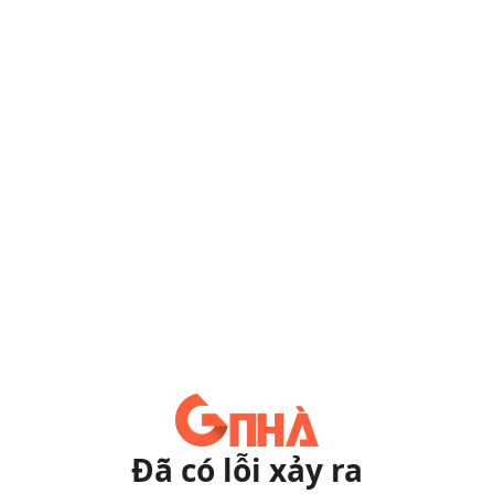
Đã có lỗi xảy ra