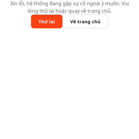
Xin lỗi, hệ thống đang gặp sự cố ngoài ý muốn. Vui
lòng thử lại hoặc quay về trang chủ.
Thử lại
Về trang chủ