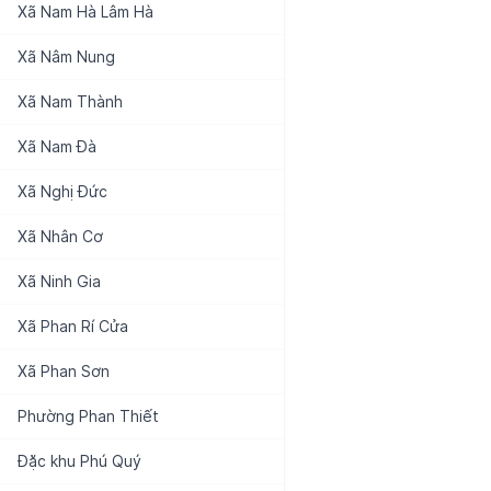
Xã
Nam Hà Lâm Hà
Xã
Nâm Nung
Xã
Nam Thành
Xã
Nam Đà
Xã
Nghị Đức
Xã
Nhân Cơ
Xã
Ninh Gia
Xã
Phan Rí Cửa
Xã
Phan Sơn
Phường
Phan Thiết
Đặc khu
Phú Quý