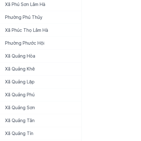
Xã
Phú Sơn Lâm Hà
Phường
Phú Thủy
Xã
Phúc Thọ Lâm Hà
Phường
Phước Hội
Xã
Quảng Hòa
Xã
Quảng Khê
Xã
Quảng Lập
Xã
Quảng Phú
Xã
Quảng Sơn
Xã
Quảng Tân
Xã
Quảng Tín