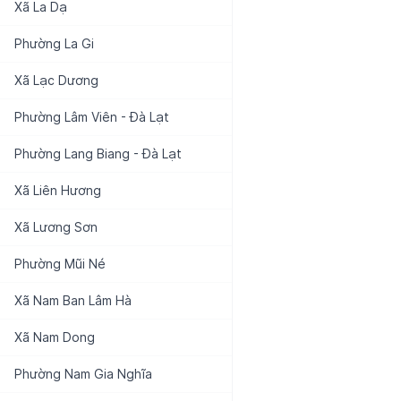
Xã
La Dạ
Phường
La Gi
Xã
Lạc Dương
Phường
Lâm Viên - Đà Lạt
Phường
Lang Biang - Đà Lạt
Xã
Liên Hương
Xã
Lương Sơn
Phường
Mũi Né
Xã
Nam Ban Lâm Hà
Xã
Nam Dong
Phường
Nam Gia Nghĩa