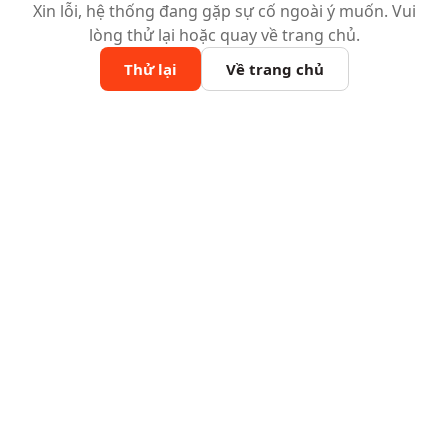
Xin lỗi, hệ thống đang gặp sự cố ngoài ý muốn. Vui
lòng thử lại hoặc quay về trang chủ.
Thử lại
Về trang chủ