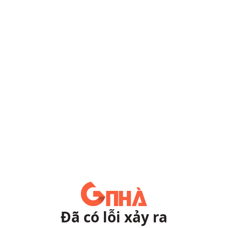
Đã có lỗi xảy ra