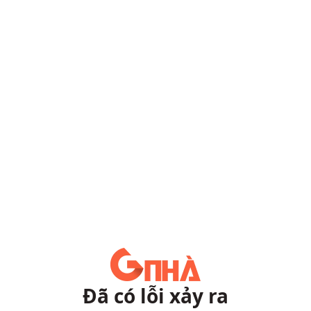
Đã có lỗi xảy ra