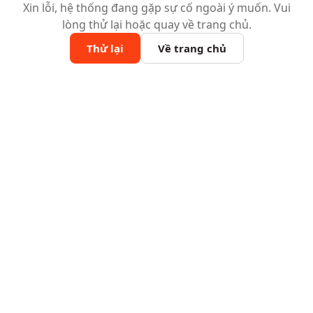
Xin lỗi, hệ thống đang gặp sự cố ngoài ý muốn. Vui
lòng thử lại hoặc quay về trang chủ.
Thử lại
Về trang chủ