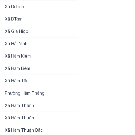
Xã
Di Linh
Xã
D’Ran
Xã
Gia Hiệp
Xã
Hải Ninh
Xã
Hàm Kiệm
Xã
Hàm Liêm
Xã
Hàm Tân
Phường
Hàm Thắng
Xã
Hàm Thạnh
Xã
Hàm Thuận
Xã
Hàm Thuận Bắc