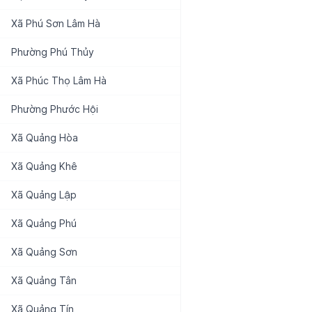
Xã
Phú Sơn Lâm Hà
Phường
Phú Thủy
Xã
Phúc Thọ Lâm Hà
Phường
Phước Hội
Xã
Quảng Hòa
Xã
Quảng Khê
Xã
Quảng Lập
Xã
Quảng Phú
Xã
Quảng Sơn
Xã
Quảng Tân
Xã
Quảng Tín