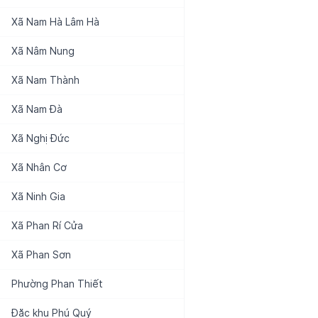
Xã
Nam Hà Lâm Hà
Xã
Nâm Nung
Xã
Nam Thành
Xã
Nam Đà
Xã
Nghị Đức
Xã
Nhân Cơ
Xã
Ninh Gia
Xã
Phan Rí Cửa
Xã
Phan Sơn
Phường
Phan Thiết
Đặc khu
Phú Quý