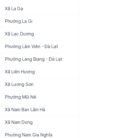
Xã
La Dạ
Phường
La Gi
Xã
Lạc Dương
Phường
Lâm Viên - Đà Lạt
Phường
Lang Biang - Đà Lạt
Xã
Liên Hương
Xã
Lương Sơn
Phường
Mũi Né
Xã
Nam Ban Lâm Hà
Xã
Nam Dong
Phường
Nam Gia Nghĩa