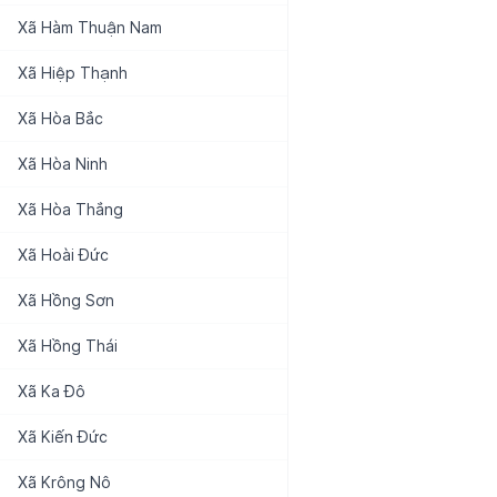
Xã
Hàm Thuận Nam
Xã
Hiệp Thạnh
Xã
Hòa Bắc
Xã
Hòa Ninh
Xã
Hòa Thắng
Xã
Hoài Đức
Xã
Hồng Sơn
Xã
Hồng Thái
Xã
Ka Đô
Xã
Kiến Đức
Xã
Krông Nô