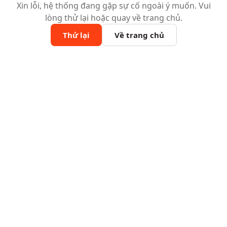
Xin lỗi, hệ thống đang gặp sự cố ngoài ý muốn. Vui
lòng thử lại hoặc quay về trang chủ.
Thử lại
Về trang chủ