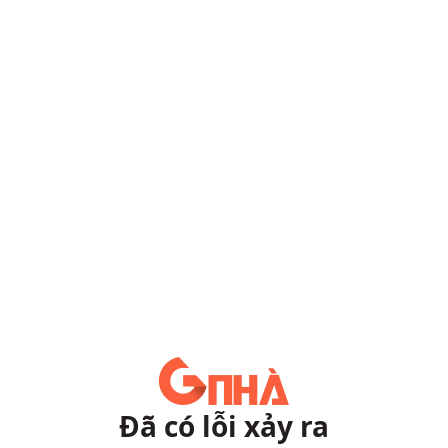
Đã có lỗi xảy ra