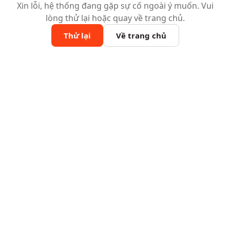
Xin lỗi, hệ thống đang gặp sự cố ngoài ý muốn. Vui
lòng thử lại hoặc quay về trang chủ.
Thử lại
Về trang chủ