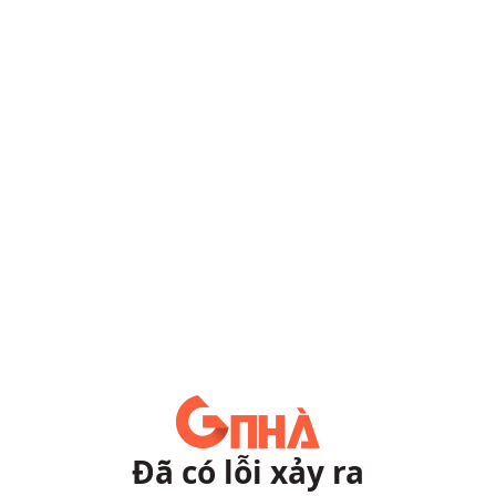
Đã có lỗi xảy ra