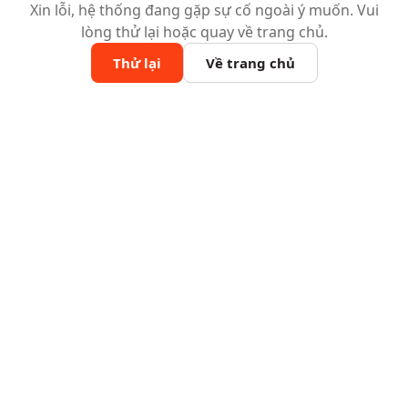
Xin lỗi, hệ thống đang gặp sự cố ngoài ý muốn. Vui
lòng thử lại hoặc quay về trang chủ.
Thử lại
Về trang chủ