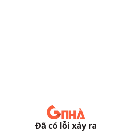
Đã có lỗi xảy ra