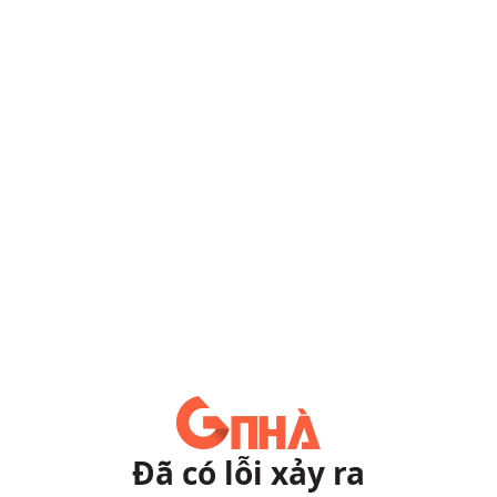
Đã có lỗi xảy ra