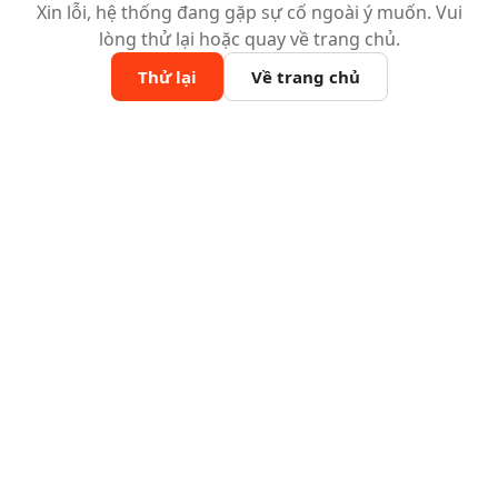
Xin lỗi, hệ thống đang gặp sự cố ngoài ý muốn. Vui
lòng thử lại hoặc quay về trang chủ.
Thử lại
Về trang chủ