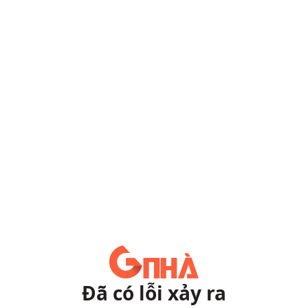
Đã có lỗi xảy ra