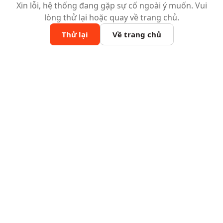
Xin lỗi, hệ thống đang gặp sự cố ngoài ý muốn. Vui
lòng thử lại hoặc quay về trang chủ.
Thử lại
Về trang chủ