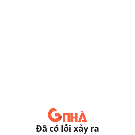
Đã có lỗi xảy ra