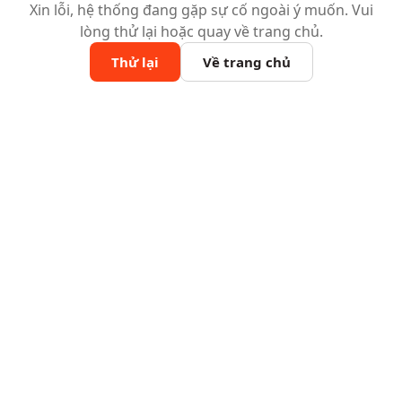
Xin lỗi, hệ thống đang gặp sự cố ngoài ý muốn. Vui
lòng thử lại hoặc quay về trang chủ.
Thử lại
Về trang chủ