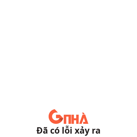
Đã có lỗi xảy ra