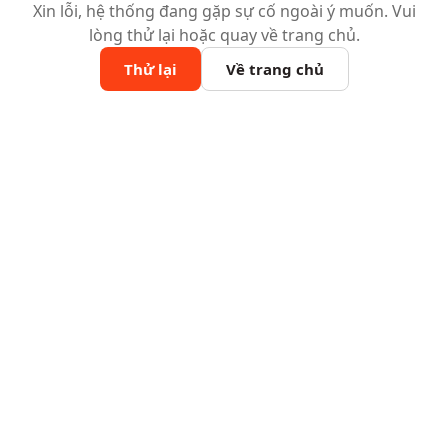
Xin lỗi, hệ thống đang gặp sự cố ngoài ý muốn. Vui
lòng thử lại hoặc quay về trang chủ.
Thử lại
Về trang chủ