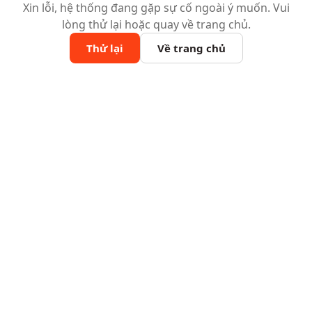
Xin lỗi, hệ thống đang gặp sự cố ngoài ý muốn. Vui
lòng thử lại hoặc quay về trang chủ.
Thử lại
Về trang chủ