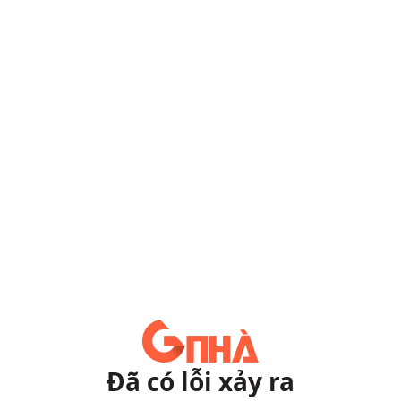
Đã có lỗi xảy ra