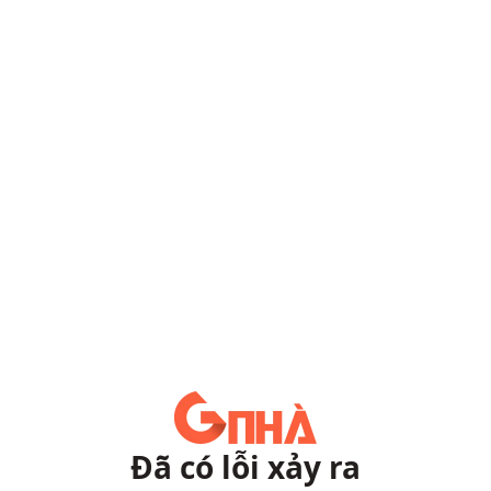
Đã có lỗi xảy ra