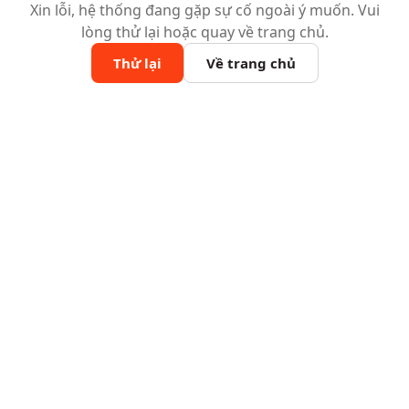
Xin lỗi, hệ thống đang gặp sự cố ngoài ý muốn. Vui
lòng thử lại hoặc quay về trang chủ.
Thử lại
Về trang chủ