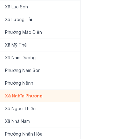
Xã
Lục Sơn
Xã
Lương Tài
Phường
Mão Điền
Xã
Mỹ Thái
Xã
Nam Dương
Phường
Nam Sơn
Phường
Nếnh
Xã
Nghĩa Phương
Xã
Ngọc Thiện
Xã
Nhã Nam
Phường
Nhân Hòa