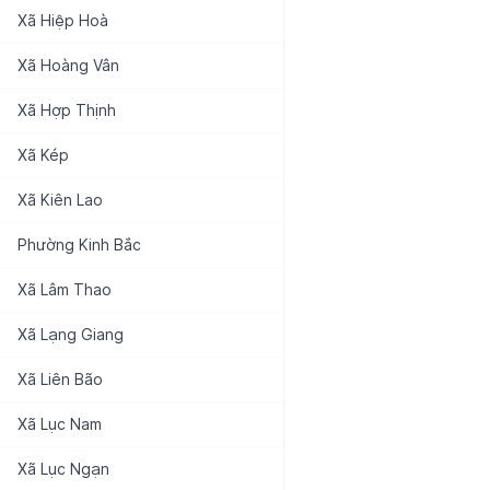
Xã
Hiệp Hoà
Xã
Hoàng Vân
Xã
Hợp Thịnh
Xã
Kép
Xã
Kiên Lao
Phường
Kinh Bắc
Xã
Lâm Thao
Xã
Lạng Giang
Xã
Liên Bão
Xã
Lục Nam
Xã
Lục Ngạn