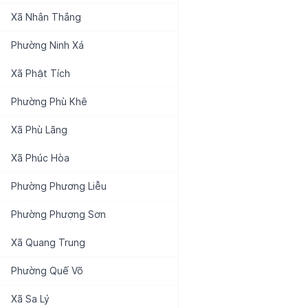
Xã
Nhân Thắng
Phường
Ninh Xá
Xã
Phật Tích
Phường
Phù Khê
Xã
Phù Lãng
Xã
Phúc Hòa
Phường
Phương Liễu
Phường
Phượng Sơn
Xã
Quang Trung
Phường
Quế Võ
Xã
Sa Lý