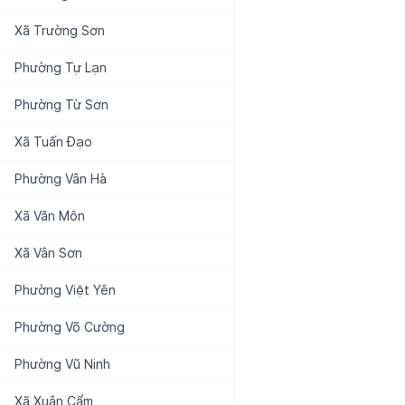
Xã
Trường Sơn
Phường
Tự Lạn
Phường
Từ Sơn
Xã
Tuấn Đạo
Phường
Vân Hà
Xã
Văn Môn
Xã
Vân Sơn
Phường
Việt Yên
Phường
Võ Cường
Phường
Vũ Ninh
Xã
Xuân Cẩm