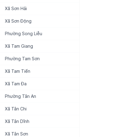
Xã
Sơn Hải
Xã
Sơn Động
Phường
Song Liễu
Xã
Tam Giang
Phường
Tam Sơn
Xã
Tam Tiến
Xã
Tam Đa
Phường
Tân An
Xã
Tân Chi
Xã
Tân Dĩnh
Xã
Tân Sơn