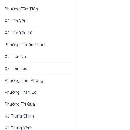
Phường
Tân Tiến
Xã
Tân Yên
Xã
Tây Yên Tử
Phường
Thuận Thành
Xã
Tiên Du
Xã
Tiên Lục
Phường
Tiền Phong
Phường
Trạm Lộ
Phường
Trí Quả
Xã
Trung Chính
Xã
Trung Kênh