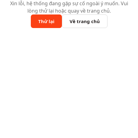
Xin lỗi, hệ thống đang gặp sự cố ngoài ý muốn. Vui
lòng thử lại hoặc quay về trang chủ.
Thử lại
Về trang chủ