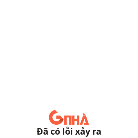
Đã có lỗi xảy ra