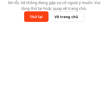
Xin lỗi, hệ thống đang gặp sự cố ngoài ý muốn. Vui
lòng thử lại hoặc quay về trang chủ.
Thử lại
Về trang chủ