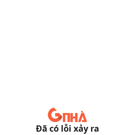
Đã có lỗi xảy ra