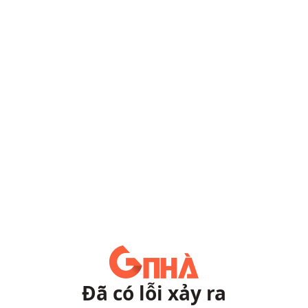
Đã có lỗi xảy ra