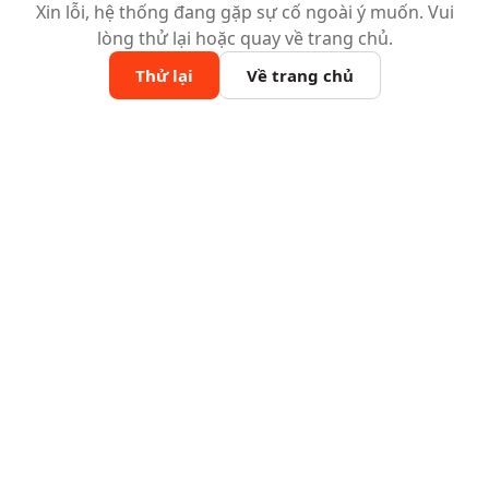
Xin lỗi, hệ thống đang gặp sự cố ngoài ý muốn. Vui
lòng thử lại hoặc quay về trang chủ.
Thử lại
Về trang chủ