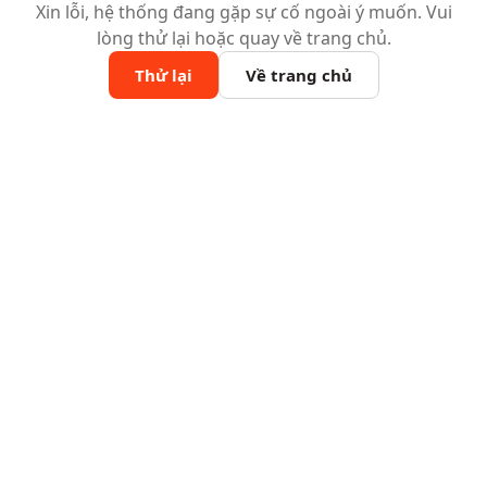
Xin lỗi, hệ thống đang gặp sự cố ngoài ý muốn. Vui
lòng thử lại hoặc quay về trang chủ.
Thử lại
Về trang chủ