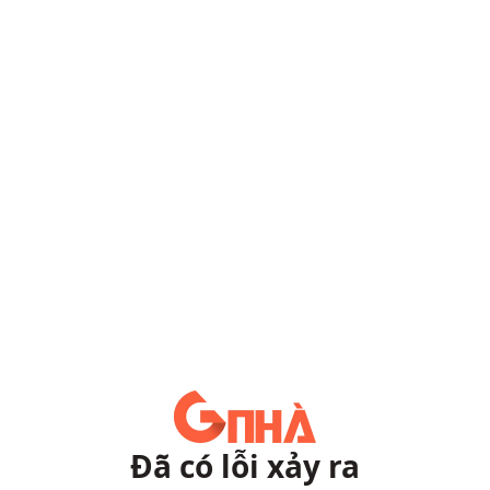
Đã có lỗi xảy ra