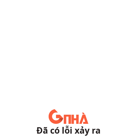
Đã có lỗi xảy ra