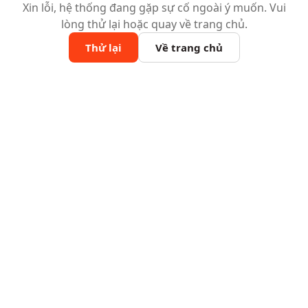
Xin lỗi, hệ thống đang gặp sự cố ngoài ý muốn. Vui
lòng thử lại hoặc quay về trang chủ.
Thử lại
Về trang chủ