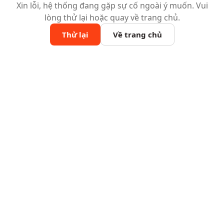
Xin lỗi, hệ thống đang gặp sự cố ngoài ý muốn. Vui
lòng thử lại hoặc quay về trang chủ.
Thử lại
Về trang chủ