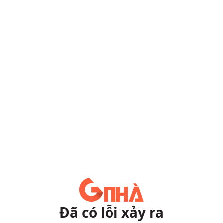
Đã có lỗi xảy ra