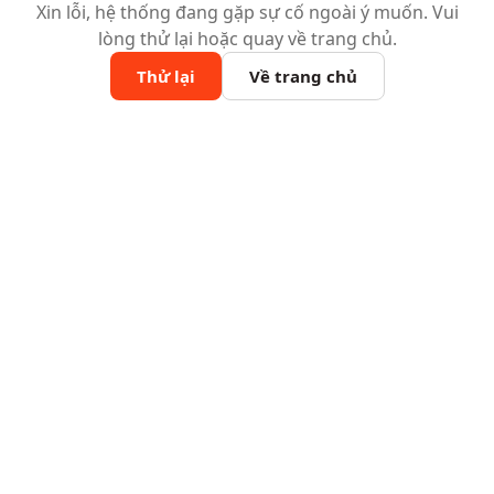
Xin lỗi, hệ thống đang gặp sự cố ngoài ý muốn. Vui
lòng thử lại hoặc quay về trang chủ.
Thử lại
Về trang chủ