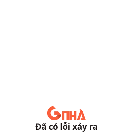
Đã có lỗi xảy ra