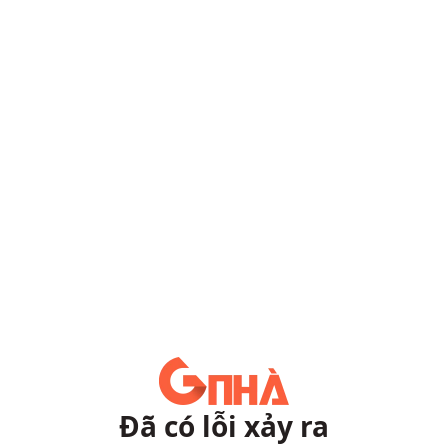
Đã có lỗi xảy ra