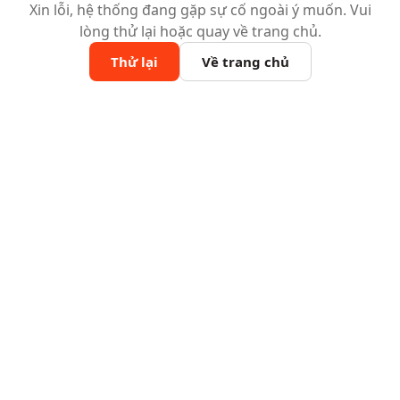
Xin lỗi, hệ thống đang gặp sự cố ngoài ý muốn. Vui
lòng thử lại hoặc quay về trang chủ.
Thử lại
Về trang chủ