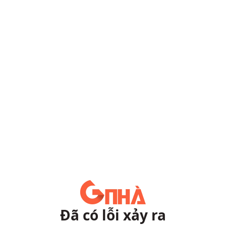
Đã có lỗi xảy ra