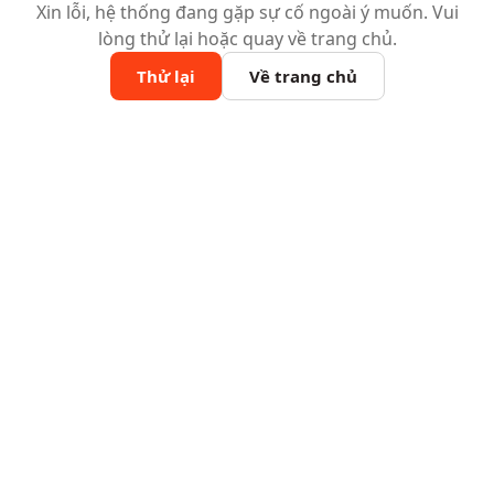
Xin lỗi, hệ thống đang gặp sự cố ngoài ý muốn. Vui
lòng thử lại hoặc quay về trang chủ.
Thử lại
Về trang chủ