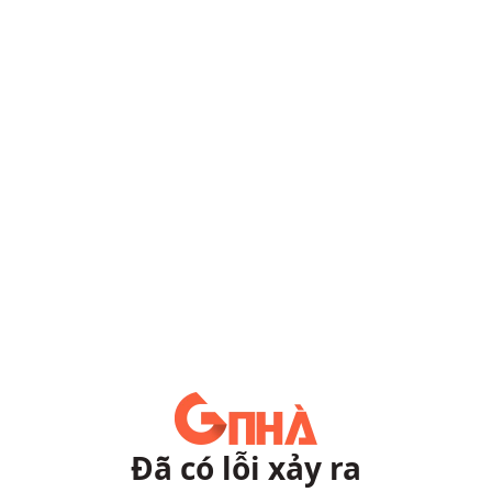
Đã có lỗi xảy ra