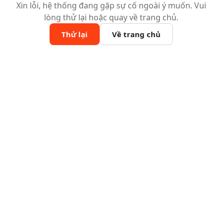
Xin lỗi, hệ thống đang gặp sự cố ngoài ý muốn. Vui
lòng thử lại hoặc quay về trang chủ.
Thử lại
Về trang chủ