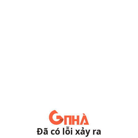
Đã có lỗi xảy ra