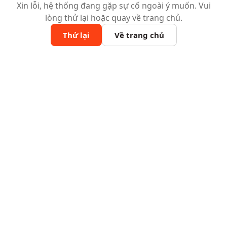
Xin lỗi, hệ thống đang gặp sự cố ngoài ý muốn. Vui
lòng thử lại hoặc quay về trang chủ.
Thử lại
Về trang chủ