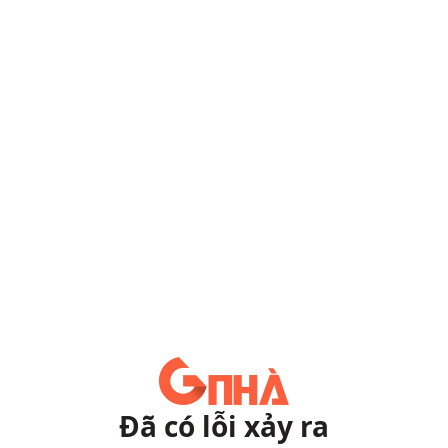
Đã có lỗi xảy ra