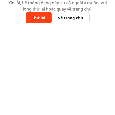
Xin lỗi, hệ thống đang gặp sự cố ngoài ý muốn. Vui
lòng thử lại hoặc quay về trang chủ.
Thử lại
Về trang chủ