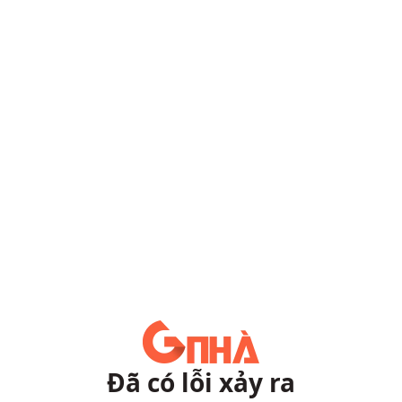
Đã có lỗi xảy ra