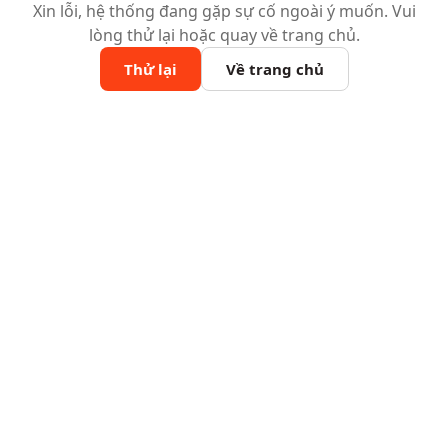
Xin lỗi, hệ thống đang gặp sự cố ngoài ý muốn. Vui
lòng thử lại hoặc quay về trang chủ.
Thử lại
Về trang chủ