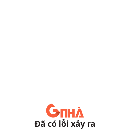
Đã có lỗi xảy ra