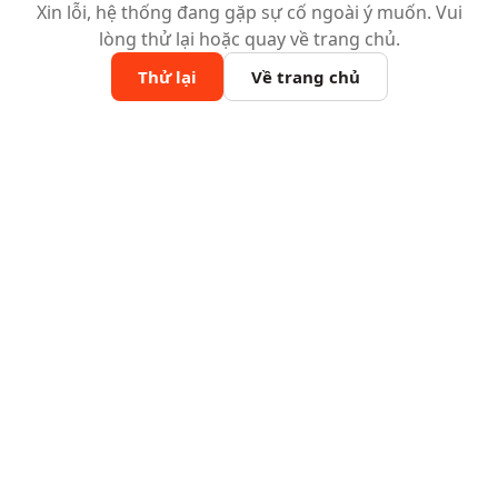
Xin lỗi, hệ thống đang gặp sự cố ngoài ý muốn. Vui
lòng thử lại hoặc quay về trang chủ.
Thử lại
Về trang chủ