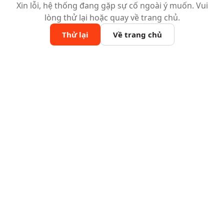
Xin lỗi, hệ thống đang gặp sự cố ngoài ý muốn. Vui
lòng thử lại hoặc quay về trang chủ.
Thử lại
Về trang chủ