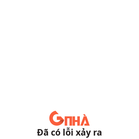
Đã có lỗi xảy ra