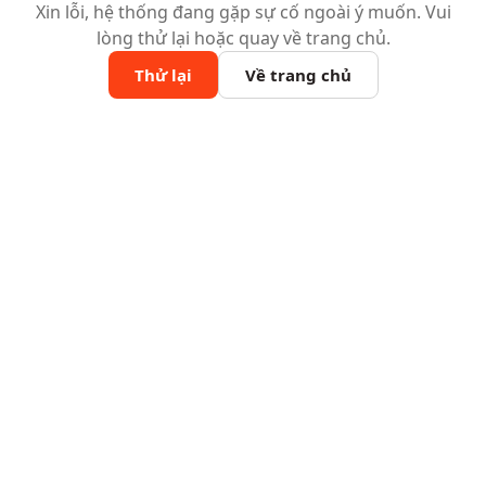
Xin lỗi, hệ thống đang gặp sự cố ngoài ý muốn. Vui
lòng thử lại hoặc quay về trang chủ.
Thử lại
Về trang chủ