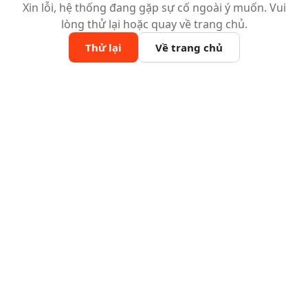
Xin lỗi, hệ thống đang gặp sự cố ngoài ý muốn. Vui
lòng thử lại hoặc quay về trang chủ.
Thử lại
Về trang chủ