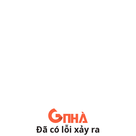
Đã có lỗi xảy ra